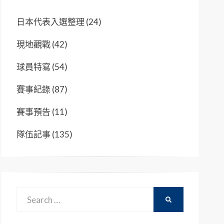
日本代表入選整理
(24)
現地觀戰
(42)
球員特寫
(54)
賽事紀錄
(87)
賽事預告
(11)
隊伍記事
(135)
Search
SEARCH
for: