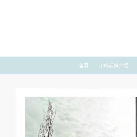
首頁
川崎前鋒介紹