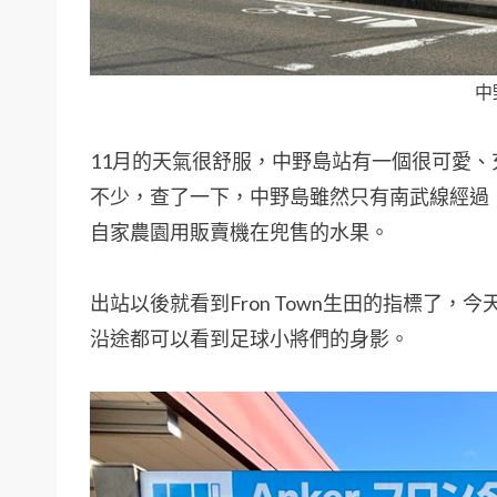
中
11月的天氣很舒服，中野島站有一個很可愛
不少，查了一下，中野島雖然只有南武線經過
自家農園用販賣機在兜售的水果。
出站以後就看到Fron Town生田的指標了
沿途都可以看到足球小將們的身影。