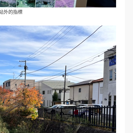
站外的指標