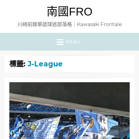
南國FRO
川崎前鋒華語球迷部落格｜Kawasaki Frontale
MENU
標籤:
J-League