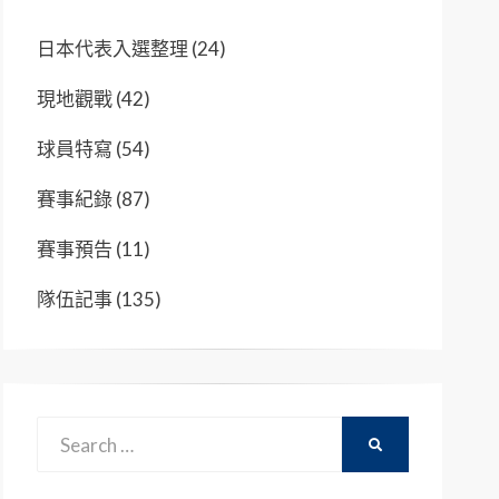
日本代表入選整理
(24)
現地觀戰
(42)
球員特寫
(54)
賽事紀錄
(87)
賽事預告
(11)
隊伍記事
(135)
Search
SEARCH
for: