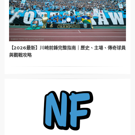
【2026最新】川崎前鋒完整指南｜歷史、主場、傳奇球員
與觀戰攻略