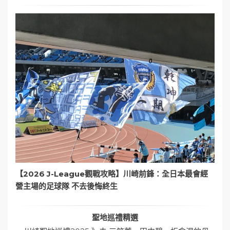
【2026 J-League觀戰攻略】川崎前鋒：全日本最會經
營主場的足球隊 不去後悔終生
聖地巡禮精選