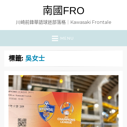
南國FRO
川崎前鋒華語球迷部落格｜Kawasaki Frontale
MENU
標籤:
吳女士