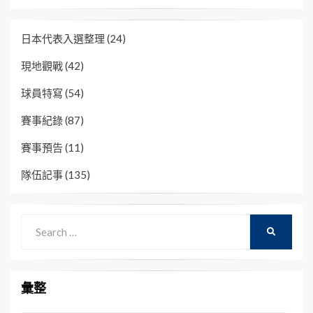
日本代表入選整理
(24)
現地觀戰
(42)
球員特寫
(54)
賽事紀錄
(87)
賽事預告
(11)
隊伍記事
(135)
Search
SEARCH
for:
彙整