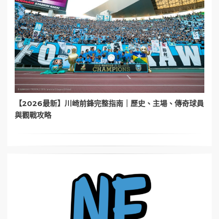
【2026最新】川崎前鋒完整指南｜歷史、主場、傳奇球員
與觀戰攻略