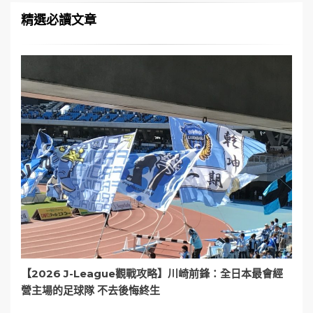
精選必讀文章
【2026 J-League觀戰攻略】川崎前鋒：全日本最會經
營主場的足球隊 不去後悔終生