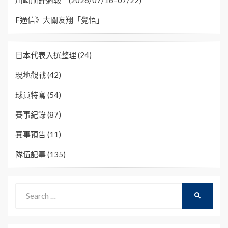
F通信》大關友翔「覺悟」
日本代表入選整理
(24)
現地觀戰
(42)
球員特寫
(54)
賽事紀錄
(87)
賽事預告
(11)
隊伍記事
(135)
Search
SEARCH
for: