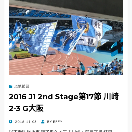
現地觀戰
2016 J1 2nd Stage第17節 川崎
2-3 G大阪
POSTED
2016-11-03
BY
EFFY
ON