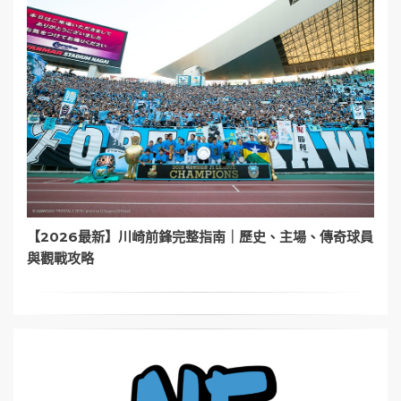
【2026最新】川崎前鋒完整指南｜歷史、主場、傳奇球員
與觀戰攻略