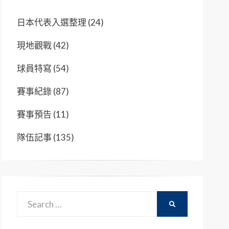
日本代表入選整理
(24)
現地觀戰
(42)
球員特寫
(54)
賽事紀錄
(87)
賽事預告
(11)
隊伍記事
(135)
Search
SEARCH
for: