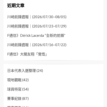
近期文章
川崎前鋒週報｜(2026/07/30–08/05)
川崎前鋒週報｜(2026/07/23–07/29)
F通信》Dérick Lacerda “全新的前鋒”
川崎前鋒週報｜(2026/07/16–07/22)
F通信》大關友翔「覺悟」
日本代表入選整理
(24)
現地觀戰
(42)
球員特寫
(54)
賽事紀錄
(87)