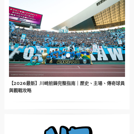
【2026最新】川崎前鋒完整指南｜歷史、主場、傳奇球員
與觀戰攻略