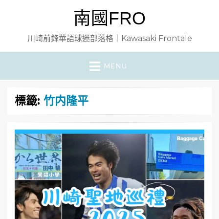
南國FRO
川崎前鋒華語球迷部落格｜Kawasaki Frontale
MENU
標籤:
竹内隆平