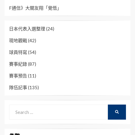
F通信》大關友翔「覺悟」
日本代表入選整理
(24)
現地觀戰
(42)
球員特寫
(54)
賽事紀錄
(87)
賽事預告
(11)
隊伍記事
(135)
Search
SEARCH
for: