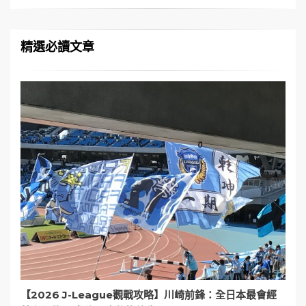
精選必讀文章
【2026 J-League觀戰攻略】川崎前鋒：全日本最會經