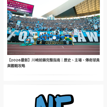
【2026最新】川崎前鋒完整指南｜歷史、主場、傳奇球員
與觀戰攻略