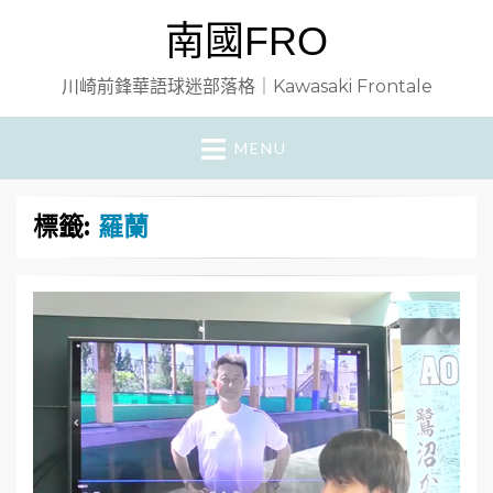
南國FRO
川崎前鋒華語球迷部落格｜Kawasaki Frontale
MENU
標籤:
羅蘭