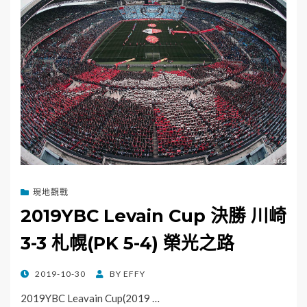
現地觀戰
2019YBC Levain Cup 決勝 川崎
3-3 札幌(PK 5-4) 榮光之路
POSTED
2019-10-30
BY
EFFY
ON
2019YBC Leavain Cup(2019 …