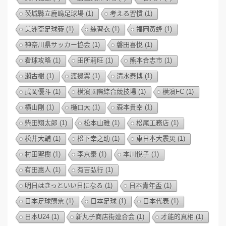
茨城縣立鹿嶋足球場
(1)
考える習慣
(1)
美洲盃足球賽
(1)
練習衣
(1)
福岡黃蜂
(1)
神奈川県サッカー協会
(1)
磐田喜悅
(1)
看球攻略
(1)
田所莉旺
(1)
熊本合志市
(1)
瀨古樹
(1)
渡邊翼
(1)
清水泰博
(1)
武岡優斗
(1)
橫濱國際綜合競技場
(1)
橫濱FC
(1)
横山剛
(1)
樋口大
(1)
森本貴幸
(1)
柴田翔太郎
(1)
松本山雅
(1)
松尾工務店
(1)
松井大輔
(1)
松下幸之助
(1)
東日本大震災
(1)
村田聖樹
(1)
李京泰
(1)
本川悅子
(1)
有田惠人
(1)
有吉弘行
(1)
明日はきっといい日になる
(1)
日本青年盃
(1)
日本足球購票
(1)
日本足球
(1)
日本代表
(1)
日本U24
(1)
新丸子商店街連合会
(1)
才能的真相
(1)