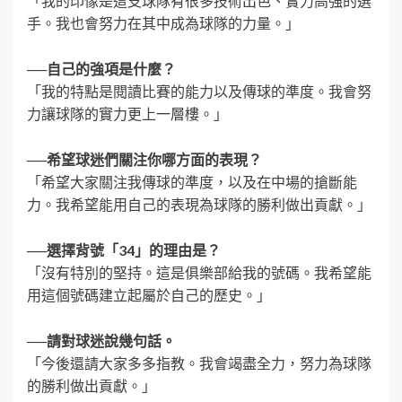
「我的印像是這支球隊有很多技術出色、實力高強的選
手。我也會努力在其中成為球隊的力量。」
──自己的強項是什麼？
「我的特點是閱讀比賽的能力以及傳球的準度。我會努
力讓球隊的實力更上一層樓。」
──希望球迷們關注你哪方面的表現？
「希望大家關注我傳球的準度，以及在中場的搶斷能
力。我希望能用自己的表現為球隊的勝利做出貢獻。」
──選擇背號「34」的理由是？
「沒有特別的堅持。這是俱樂部給我的號碼。我希望能
用這個號碼建立起屬於自己的歷史。」
──請對球迷說幾句話。
「今後還請大家多多指教。我會竭盡全力，努力為球隊
的勝利做出貢獻。」