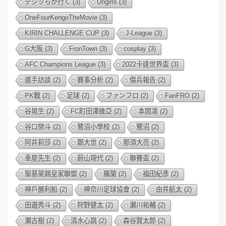
デジッちが行く
(3)
Ungirls
(3)
OneFourKengoTheMovie
(3)
KIRIN CHALLENGE CUP
(3)
J-League
(3)
G大阪
(3)
FronTown
(3)
cosplay
(3)
AFC Champions League
(3)
2022卡達世界盃
(3)
選手訪談
(2)
賽事分析
(2)
傷兵報告
(2)
PK戰
(2)
足球
(2)
ファンフロ
(2)
FanFRO
(2)
谷晃生
(2)
FC町田澤維亞
(2)
本間凜
(2)
谷口榮斗
(2)
鷺沼小學校
(2)
鷺沼
(2)
阿井莉莎
(2)
鄭大世
(2)
那須大亮
(2)
車屋先生
(2)
蔚山現代
(2)
聯賽盃
(2)
聖基萊錫皇家聯盟
(2)
羅蘭
(2)
福田紀彥
(2)
神戶勝利船
(2)
神奈川足球協會
(2)
由井航太
(2)
田邉秀斗
(2)
狩野健太
(2)
瀬川祐輔
(2)
瀬古樹
(2)
清水心跳
(2)
森谷賢太郎
(2)