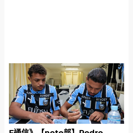
F通信》【note部】Pedro