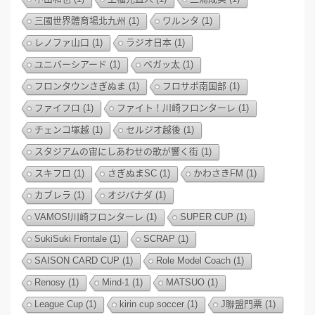
三國世界體育場北九州
(1)
ワルンタ
(1)
レノファ山口
(1)
ラジオ日本
(1)
ユニバーシアード
(1)
ベガッ太
(1)
フロンタウンさぎぬま
(1)
フロサポ南国部
(1)
ファイフロ
(1)
ファイト！川崎フロンターレ
(1)
チェンコ塚越
(1)
セルジオ越後
(1)
スタジアムの宙にしあわせの歌が響く街
(1)
スキフロ
(1)
さぎぬまSC
(1)
かわさきFM
(1)
カブレラ
(1)
オジバナダ
(1)
VAMOS!川崎フロンターレ
(1)
SUPER CUP
(1)
SukiSuki Frontale
(1)
SCRAP
(1)
SAISON CARD CUP
(1)
Role Model Coach
(1)
Renosy
(1)
Mind-1
(1)
MATSUO
(1)
League Cup
(1)
kirin cup soccer
(1)
J聯盟門票
(1)