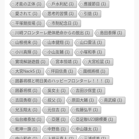
才能の正体
(1)
戶水利紀
(1)
應援節目
(1)
愛されて
(1)
思考的習慣
(1)
引退
(1)
平塚競技場
(1)
市制紀念日
(1)
川崎フロンターレ絶体絶命からの脱出
(1)
島田泰輝
(1)
山根視来
(1)
山本健翔
(1)
山口雷法
(1)
小川真輝
(1)
小山友輔
(1)
小塚和季
(1)
實境解謎遊戲
(1)
宮本恒靖
(1)
大宮松鼠
(1)
大宮Nack5
(1)
坪田信貴
(1)
圍棋將棋
(1)
囲碁将棋と明日美のハッピーフロンターレ！！！
(1)
囲碁将棋
(1)
吳女士
(1)
吉田沙保里
(1)
吉田勇樹
(1)
叔父
(1)
原田大輔
(1)
南武線
(1)
兒玉翔太
(1)
元住吉
(1)
佐藤弘平
(1)
仙台維泰加
(1)
亞運
(1)
亞足聯U23錦標賽
(1)
乾坤一旗
(1)
中野島
(1)
中山雄太
(1)
中山和也
(1)
上福元直人
(1)
三浦成美
(1)