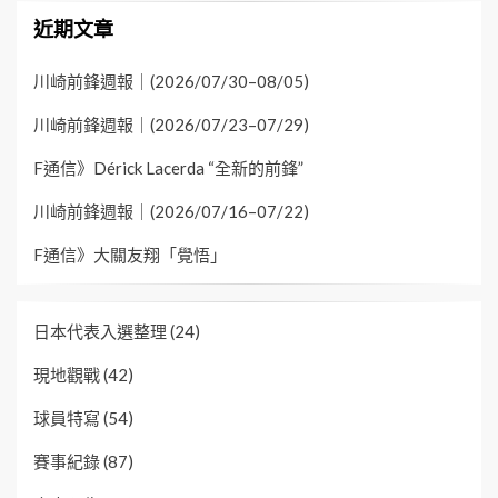
近期文章
川崎前鋒週報｜(2026/07/30–08/05)
川崎前鋒週報｜(2026/07/23–07/29)
F通信》Dérick Lacerda “全新的前鋒”
川崎前鋒週報｜(2026/07/16–07/22)
F通信》大關友翔「覺悟」
日本代表入選整理
(24)
現地觀戰
(42)
球員特寫
(54)
賽事紀錄
(87)