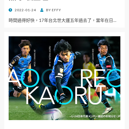
POSTED
2022-01-24
BY
EFFY
ON
時間過得好快，17年台北世大運五年過去了，當年在日…