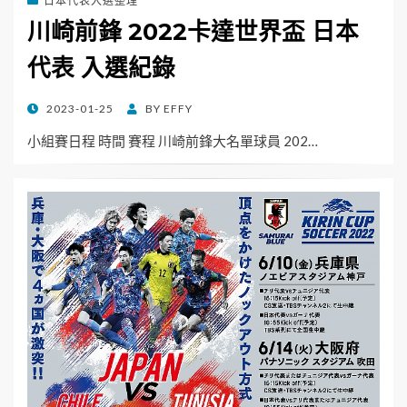
日本代表入選整理
川崎前鋒 2022卡達世界盃 日本
代表 入選紀錄
POSTED
2023-01-25
BY
EFFY
ON
小組賽日程 時間 賽程 川崎前鋒大名單球員 202…