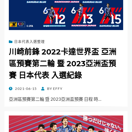
日本代表入選整理
川崎前鋒 2022卡達世界盃 亞洲
區預賽第二輪 暨 2023亞洲盃預
賽 日本代表 入選紀錄
POSTED
2021-06-15
BY
EFFY
ON
亞洲區預賽第二輪 暨 2023亞洲盃預賽 日程 時…