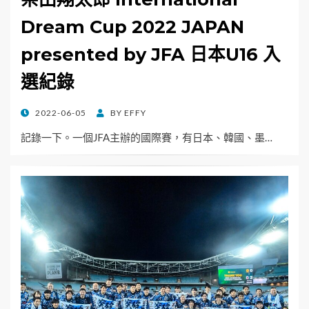
Dream Cup 2022 JAPAN
presented by JFA 日本U16 入
選紀錄
POSTED
2022-06-05
BY
EFFY
ON
記錄一下。一個JFA主辦的國際賽，有日本、韓國、墨…