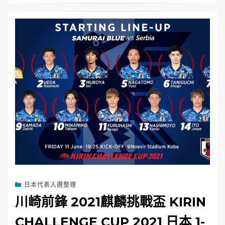
日本代表入選整理
川崎前鋒 2021麒麟挑戰盃 KIRIN
CHALLENGE CUP 2021 日本 1-