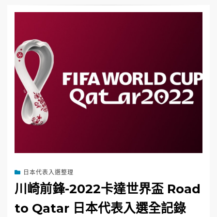
日本代表入選整理
川崎前鋒-2022卡達世界盃 Road
to Qatar 日本代表入選全記錄