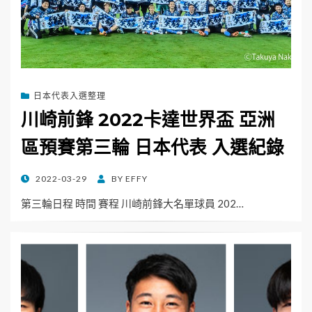
日本代表入選整理
川崎前鋒 2022卡達世界盃 亞洲
區預賽第三輪 日本代表 入選紀錄
POSTED
2022-03-29
BY
EFFY
ON
第三輪日程 時間 賽程 川崎前鋒大名單球員 202…