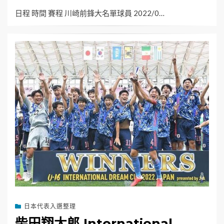
ON
日程 時間 賽程 川崎前鋒大名單球員 2022/0…
日本代表入選整理
柴田翔太郎 International