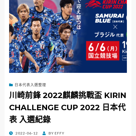
日本代表入選整理
川崎前鋒 2022麒麟挑戰盃 KIRIN
CHALLENGE CUP 2022 日本代
表 入選紀錄
POSTED
2022-06-12
BY
EFFY