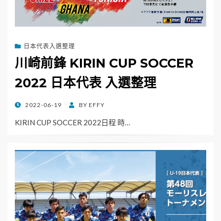
日本代表入選整理
川崎前鋒 KIRIN CUP SOCCER
2022 日本代表 入選整理
POSTED
2022-06-19
BY
EFFY
ON
KIRIN CUP SOCCER 2022日程 時…