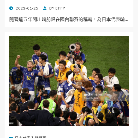
POSTED
2023-01-25
BY
EFFY
ON
隨著這五年間川崎前鋒在國內聯賽的稱霸，為日本代表輸…