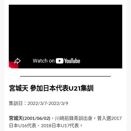
宮城天
參加日本代表U21集訓
集訓日：2022/3/7-2022/3/9
宮城天(2001/06/02)
，川崎前鋒青訓出身，曾入選2017
日本U16代表、2018日本U17代表。