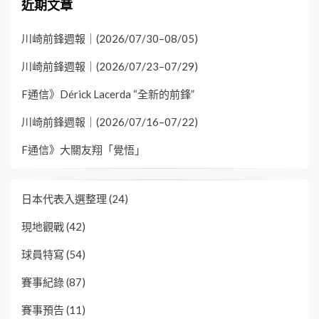
近期文章
川崎前鋒週報｜(2026/07/30–08/05)
川崎前鋒週報｜(2026/07/23–07/29)
F通信》Dérick Lacerda “全新的前鋒”
川崎前鋒週報｜(2026/07/16–07/22)
F通信》大關友翔「覺悟」
日本代表入選整理
(24)
現地觀戰
(42)
球員特寫
(54)
賽事紀錄
(87)
賽事預告
(11)