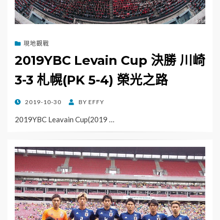
現地觀戰
2019YBC Levain Cup 決勝 川崎
3-3 札幌(PK 5-4) 榮光之路
POSTED
2019-10-30
BY
EFFY
ON
2019YBC Leavain Cup(2019 …