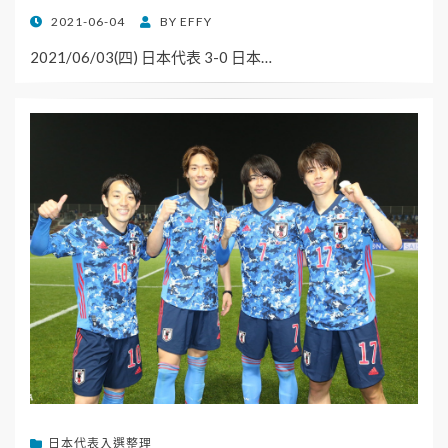
POSTED
2021-06-04
BY
EFFY
ON
2021/06/03(四) 日本代表 3-0 日本…
日本代表入選整理