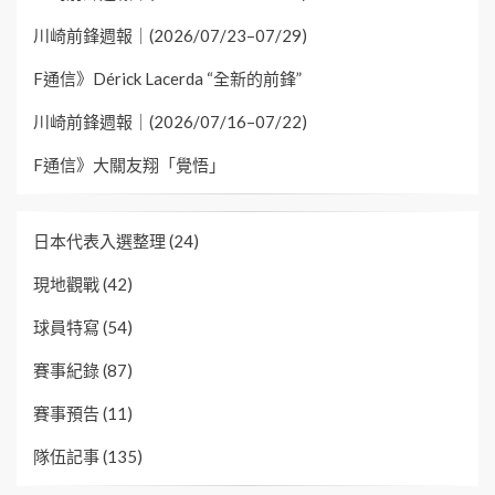
川崎前鋒週報｜(2026/07/23–07/29)
F通信》Dérick Lacerda “全新的前鋒”
川崎前鋒週報｜(2026/07/16–07/22)
F通信》大關友翔「覺悟」
日本代表入選整理
(24)
現地觀戰
(42)
球員特寫
(54)
賽事紀錄
(87)
賽事預告
(11)
隊伍記事
(135)