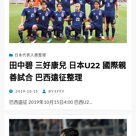
日本代表入選整理
田中碧 三好康兒 日本U22 國際親
善試合 巴西遠征整理
POSTED
2019-10-15
BY
EFFY
ON
巴西遠征 2019年10月15日4:00 巴西U2…