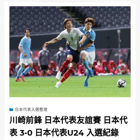
日本代表入選整理
川崎前鋒 日本代表友誼賽 日本代
表 3-0 日本代表U24 入選紀錄