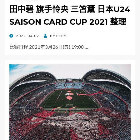
田中碧 旗手怜央 三笘薰 日本U24
SAISON CARD CUP 2021 整理
POSTED
2021-04-02
BY
EFFY
ON
比賽日程 2021年3月26日(五) 19:00 …