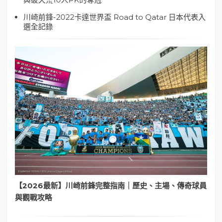
川崎前鋒-2022卡達世界盃 Road to Qatar 日本代表入
選全記錄
【2026最新】川崎前鋒完整指南｜歷史、主場、傳奇球員
與觀戰攻略