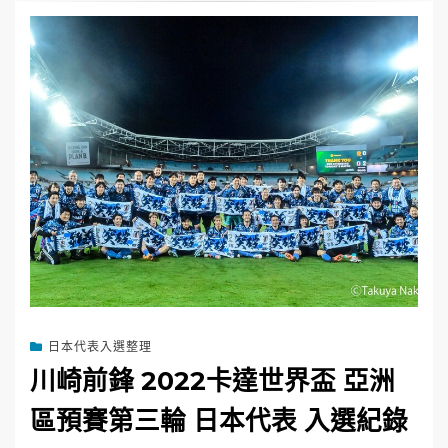
日本代表入選整理
川崎前鋒 2022卡達世界盃 亞洲
區預賽第三輪 日本代表 入選紀錄