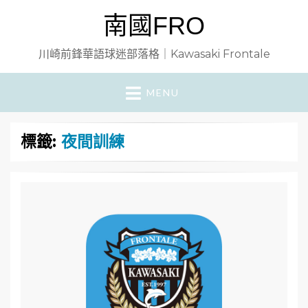
南國FRO
川崎前鋒華語球迷部落格｜Kawasaki Frontale
MENU
標籤:
夜間訓練