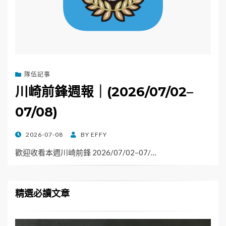
隊伍記事
川崎前鋒週報｜(2026/07/02–
07/08)
POSTED
2026-07-08
BY
EFFY
ON
歡迎收看本週川崎前鋒 2026/07/02–07/…
精選必讀文章