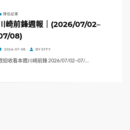
隊伍記事
川崎前鋒週報｜(2026/07/02–
07/08)
POSTED
2026-07-08
BY
EFFY
ON
歡迎收看本週川崎前鋒 2026/07/02–07/…