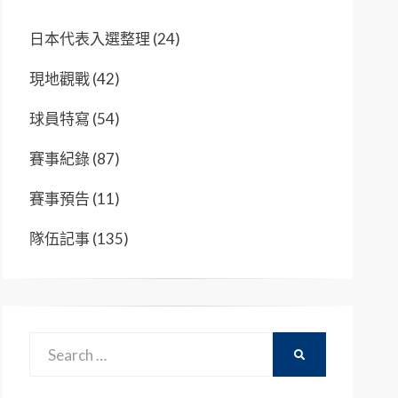
日本代表入選整理
(24)
現地觀戰
(42)
球員特寫
(54)
賽事紀錄
(87)
賽事預告
(11)
隊伍記事
(135)
Search
SEARCH
for: