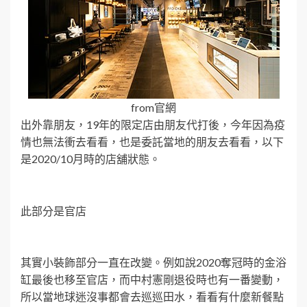
from官網
出外靠朋友，19年的限定店由朋友代打後，今年因為疫
情也無法衝去看看，也是委託當地的朋友去看看，以下
是2020/10月時的店舖狀態。
此部分是官店
其實小裝飾部分一直在改變。例如說2020奪冠時的金浴
缸最後也移至官店，而中村憲剛退役時也有一番變動，
所以當地球迷沒事都會去巡巡田水，看看有什麼新餐點