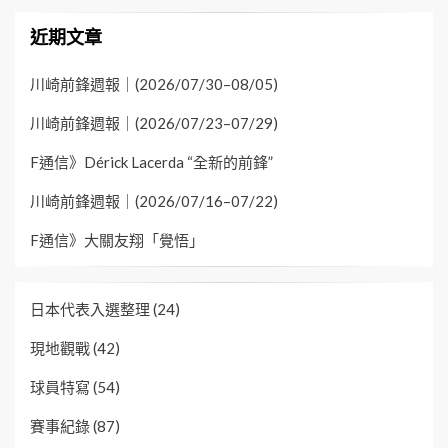
近期文章
川崎前鋒週報｜(2026/07/30–08/05)
川崎前鋒週報｜(2026/07/23–07/29)
F通信》Dérick Lacerda “全新的前鋒”
川崎前鋒週報｜(2026/07/16–07/22)
F通信》大關友翔「覺悟」
日本代表入選整理
(24)
現地觀戰
(42)
球員特寫
(54)
賽事紀錄
(87)