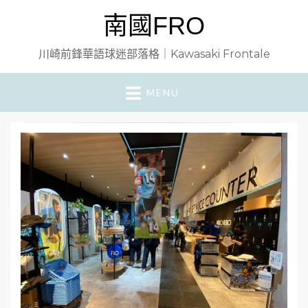
南國FRO
川崎前鋒華語球迷部落格｜Kawasaki Frontale
MENU