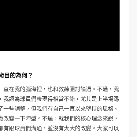
術目的為何？
一直在我的腦海裡，也和教練團討論過。不過，我
，我認為球員們表現得相當不錯，尤其是上半場踢
了一些調整，但我們有自己一直以來堅持的風格。
微改變一下陣型。不過，就我們的核心理念來說，
都有跟球員們溝通，並沒有太大的改變。大家可以