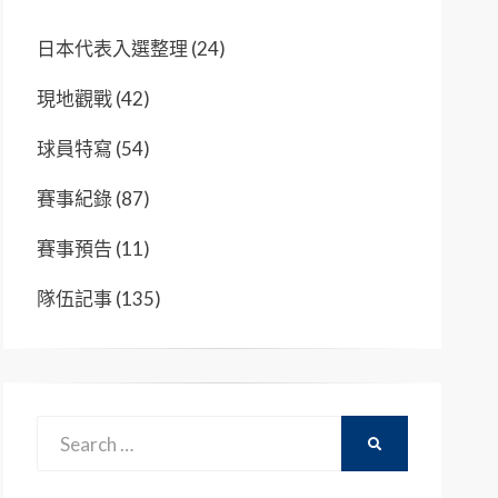
日本代表入選整理
(24)
現地觀戰
(42)
球員特寫
(54)
賽事紀錄
(87)
賽事預告
(11)
隊伍記事
(135)
Search
SEARCH
for: