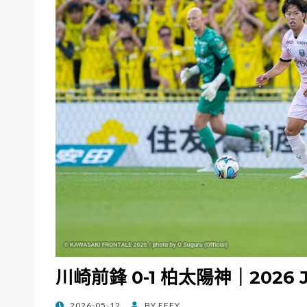
川崎前鋒 0-1 柏太陽神｜2026
POSTED
2026-05-12
BY
EFFY