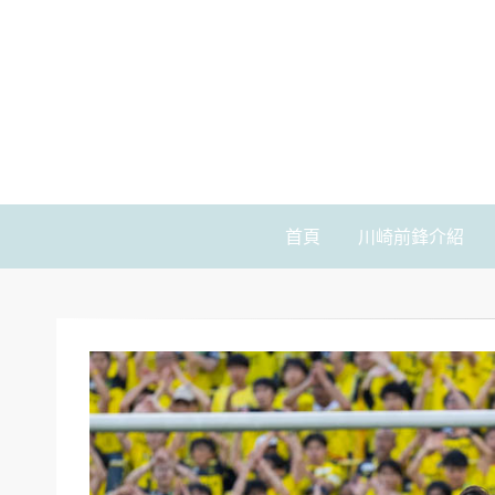
首頁
川崎前鋒介紹