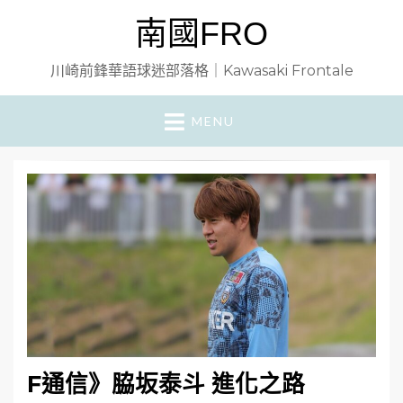
南國FRO
川崎前鋒華語球迷部落格｜Kawasaki Frontale
MENU
F通信》脇坂泰斗 進化之路