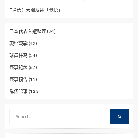
F通信》大關友翔「覺悟」
日本代表入選整理
(24)
現地觀戰
(42)
球員特寫
(54)
賽事紀錄
(87)
賽事預告
(11)
隊伍記事
(135)
Search
SEARCH
for: