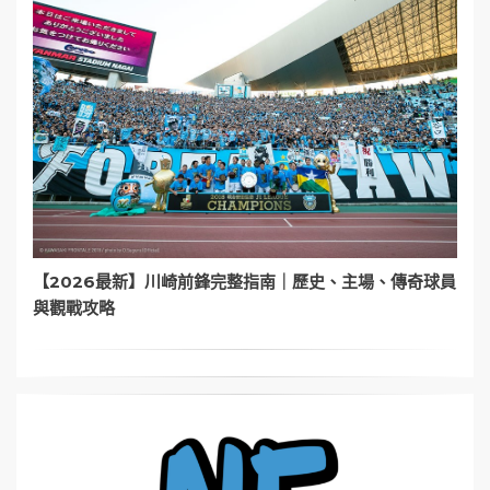
【2026最新】川崎前鋒完整指南｜歷史、主場、傳奇球員
與觀戰攻略