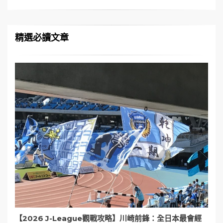
精選必讀文章
【2026 J-League觀戰攻略】川崎前鋒：全日本最會經